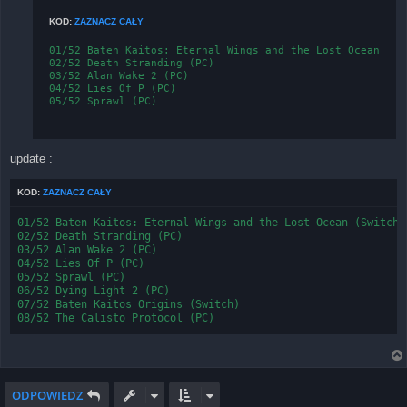
KOD:
ZAZNACZ CAŁY
01/52 Baten Kaitos: Eternal Wings and the Lost Ocean (Swi
02/52 Death Stranding (PC)

03/52 Alan Wake 2 (PC)

04/52 Lies Of P (PC)

update :
KOD:
ZAZNACZ CAŁY
01/52 Baten Kaitos: Eternal Wings and the Lost Ocean (Switch)

02/52 Death Stranding (PC)

03/52 Alan Wake 2 (PC)

04/52 Lies Of P (PC)

05/52 Sprawl (PC)

06/52 Dying Light 2 (PC)

07/52 Baten Kaitos Origins (Switch)

ODPOWIEDZ