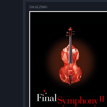
ZAŁĄCZNIKI