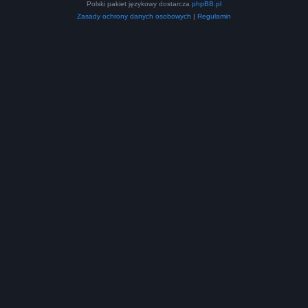
Polski pakiet językowy dostarcza
phpBB.pl
Zasady ochrony danych osobowych
|
Regulamin