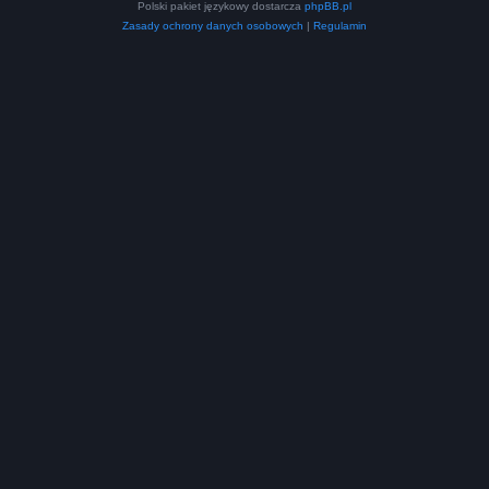
Polski pakiet językowy dostarcza
phpBB.pl
Zasady ochrony danych osobowych
|
Regulamin